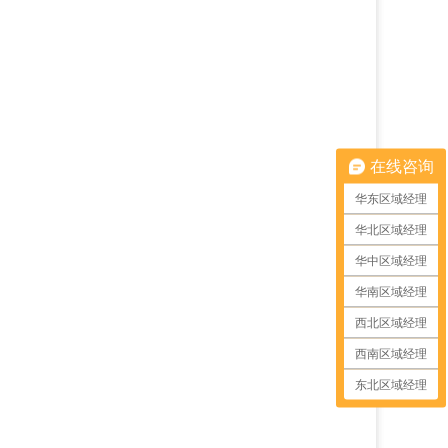
在线咨询
华东区域经理
华北区域经理
华中区域经理
华南区域经理
西北区域经理
西南区域经理
东北区域经理