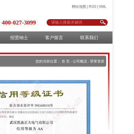
网站地图
|
RSS
|
XML
400-027-3099
招贤纳士
客户留言
联系我们
您的当前位置：
首 页
-
公司概况
-
荣誉资质