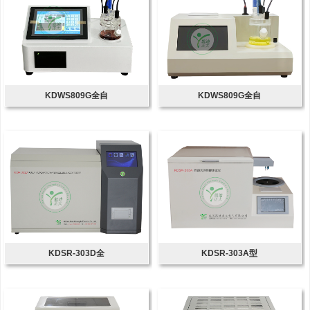
KDWS809G全自
KDWS809G全自
KDSR-303D全
KDSR-303A型