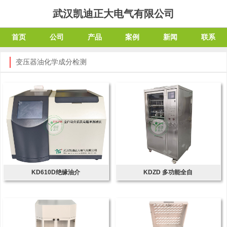
武汉凯迪正大电气有限公司
首页
公司
产品
案例
新闻
联系
变压器油化学成分检测
KD610D绝缘油介
KDZD 多功能全自