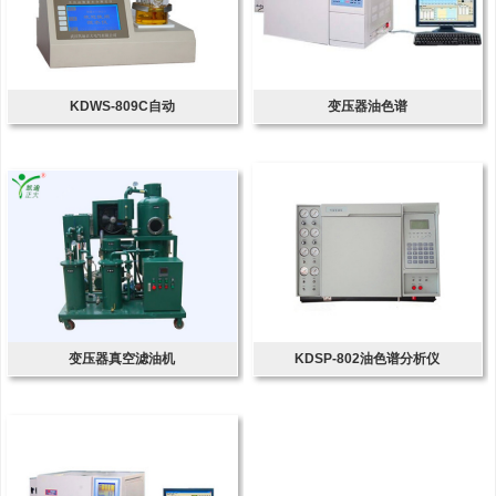
KDWS-809C自动
变压器油色谱
变压器真空滤油机
KDSP-802油色谱分析仪