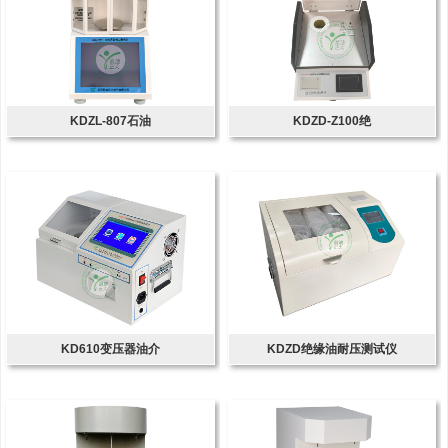
KDZL-807石油
KDZD-Z100绝
KD610变压器油介
KDZD绝缘油耐压测试仪