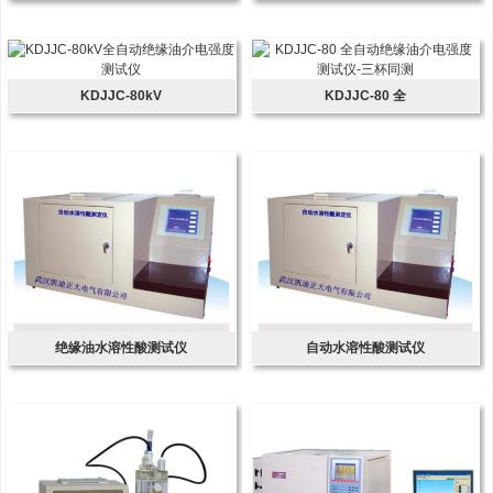
KDJJC-80kV
KDJJC-80 全
绝缘油水溶性酸测试仪
自动水溶性酸测试仪