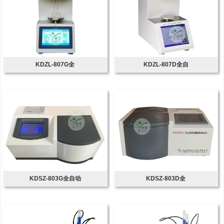
KDZL-807G全
KDZL-807D全自
KDSZ-803G全自动
KDSZ-803D全