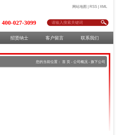
网站地图
|
RSS
|
XML
400-027-3099
招贤纳士
客户留言
联系我们
您的当前位置：
首 页
-
公司概况
-
旗下公司