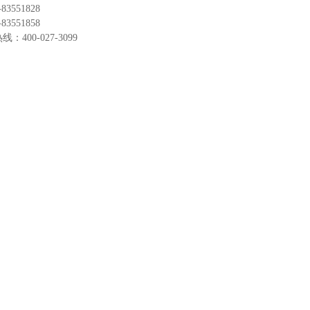
83551828
83551858
400-027-3099