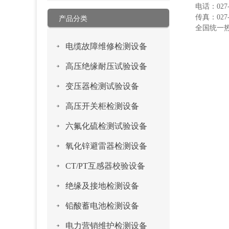
电话：027-
传真：027-
产品分类
全国统一热线：
电缆故障维修检测设备
高压绝缘耐压试验设备
变压器检测试验设备
高压开关柜检测设备
六氟化硫检测试验设备
氧化锌避雷器检测设备
CT/PT互感器校验设备
绝缘及接地检测设备
铅酸蓄电池检测设备
电力营销维护检测设备