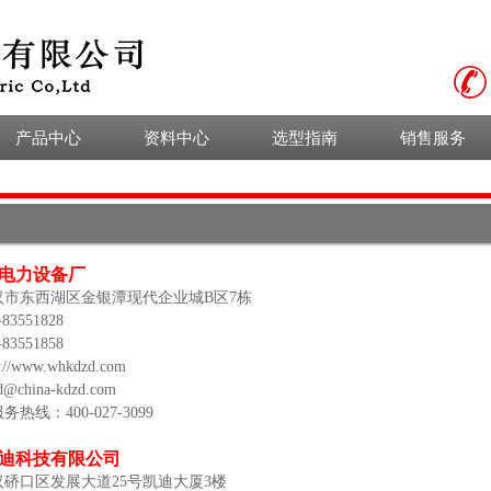
产品中心
资料中心
选型指南
销售服务
电缆故障维修检
销售网络
测设备
高压绝缘耐压试
公司承诺
验设备
变压器检测试验
电力设备厂
汉市东西湖区金银潭现代企业城B区7栋
设备
高压开关柜检测
83551828
设备
六氟化硫检测试
83551858
//www.whkdzd.com
验设备
氧化锌避雷器检
china-kdzd.com
热线：400-027-3099
测设备
CT/PT互感器校
迪科技有限公司
验设备
硚口区发展大道25号凯迪大厦3楼