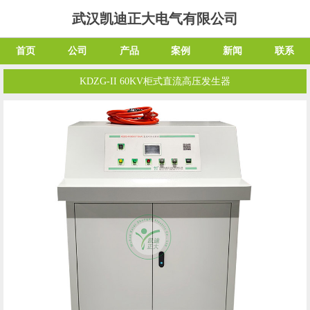
武汉凯迪正大电气有限公司
首页
公司
产品
案例
新闻
联系
KDZG-II 60KV柜式直流高压发生器