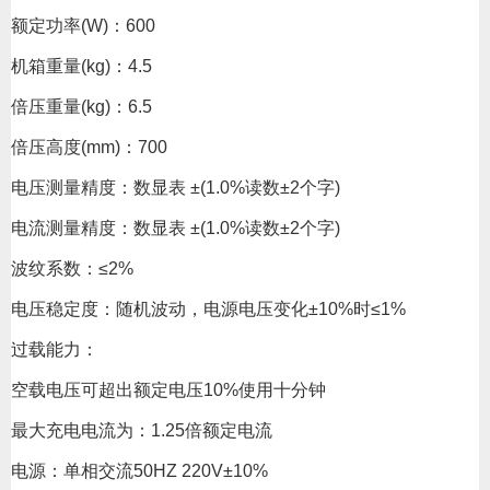
额定功率(W)：600
机箱重量(kg)：4.5
倍压重量(kg)：6.5
倍压高度(mm)：700
电压测量精度：数显表 ±(1.0%读数±2个字)
电流测量精度：数显表 ±(1.0%读数±2个字)
波纹系数：≤2%
电压稳定度：随机波动，电源电压变化±10%时≤1%
过载能力：
空载电压可超出额定电压10%使用十分钟
最大充电电流为：1.25倍额定电流
电源：单相交流50HZ 220V±10%