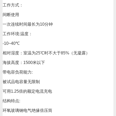
工作方式：
间断使用
一次连续时间最长为10分钟
工作环境:温度：
-10~40℃
相对湿度：室温为25℃时不大于85%（无凝露）
海拔高度：1500米以下
带电容负荷能力:
被试品电容量无限制
可用1.25倍的额定电流充电
结构特点:
环氧玻璃钢电气绝缘倍压筒