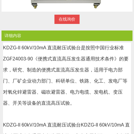
在线询价
详细内容
KDZG-II 60kV/10mA 直流耐压试验台是按照中国行业标准
ZGF24003-90《便携式直流高压发生器通用技术条件》的要
求，研究、制造的便携式直流高压发生器，适用于电力部
门、厂矿企业动力部门、科研单位、铁路、化工、发电厂等
对氧化锌避雷器、磁吹避雷器、电力电缆、发电机、变压
器、开关等设备的直流高压试验。
KDZG-II 60kV/10mA 直流耐压试验台KDZG-II 60kV/10mA 直