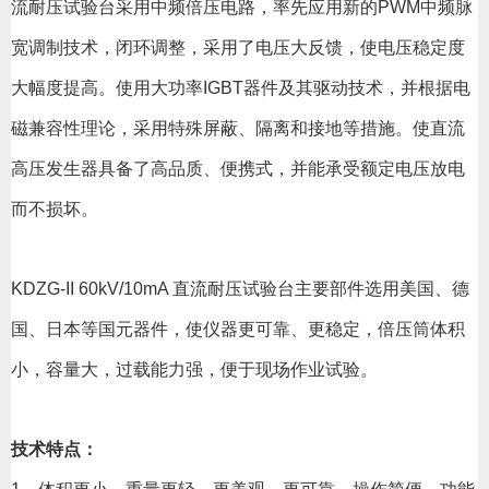
流耐压试验台采用中频倍压电路，率先应用新的PWM中频脉
宽调制技术，闭环调整，采用了电压大反馈，使电压稳定度
大幅度提高。使用大功率IGBT器件及其驱动技术，并根据电
磁兼容性理论，采用特殊屏蔽、隔离和接地等措施。使直流
高压发生器具备了高品质、便携式，并能承受额定电压放电
而不损坏。
KDZG-II 60kV/10mA 直流耐压试验台主要部件选用美国、德
国、日本等国元器件，使仪器更可靠、更稳定，倍压筒体积
小，容量大，过载能力强，便于现场作业试验。
技术特点：