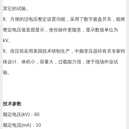
其它的试验。
8、方便的过电压整定设置功能，采用了数字拨盘开关，能将
整定电压值直观显示，使你操作更随意，显示数值单位为
kV。
9、倍压筒采用美国技术研制生产，中频变压器经有关专家特
殊设计、体积小，容量大，过载能力强，便于现场作业试
验。
技术参数
额定电压(kV)：60
额定电流(mA)：10