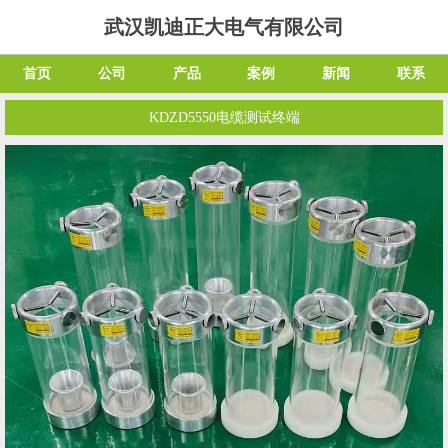
武汉凯迪正大电气有限公司
首页
公司
产品
案例
新闻
联系
KDZD5550电缆测试终端