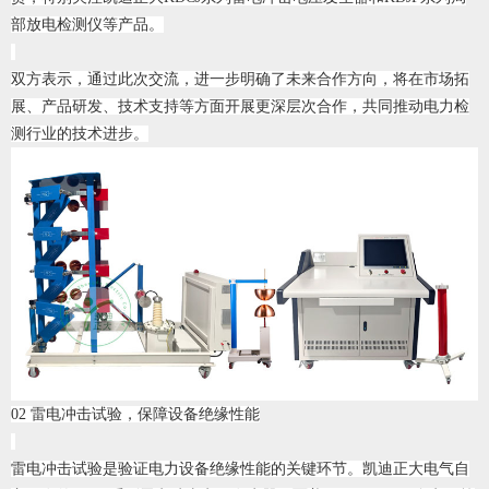
部放电检测仪等产品。
双方表示，通过此次交流，进一步明确了未来合作方向，将在市场拓
展、产品研发、技术支持等方面开展更深层次合作，共同推动电力检
测行业的技术进步。
02 雷电冲击试验，保障设备绝缘性能
雷电冲击试验是验证电力设备绝缘性能的关键环节。凯迪正大电气自