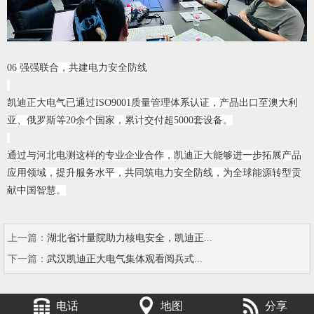
06 强强联合，共建电力安全防线
凯迪正大电气已通过ISO9001质量管理体系认证，产品出口至澳大利
亚、俄罗斯等20余个国家，累计交付超5000套设备。
通过与河北电测这样的专业企业合作，凯迪正大能够进一步拓展产品
应用领域，提升服务水平，共同筑电力安全防线，为全球能源转型贡
献中国智慧。
上一篇：
湖北省计量院助力核电安全，凯迪正...
下一篇：
武汉凯迪正大电气集体观看阅兵式...
电话
地图
分享