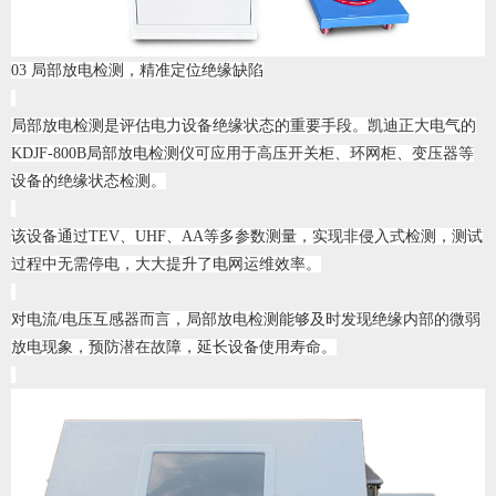
03 局部放电检测，精准定位绝缘缺陷
局部放电检测是评估电力设备绝缘状态的重要手段。凯迪正大电气的
KDJF-800B局部放电检测仪可应用于高压开关柜、环网柜、变压器等
设备的绝缘状态检测。
该设备通过TEV、UHF、AA等多参数测量，实现非侵入式检测，测试
过程中无需停电，大大提升了电网运维效率。
对电流/电压互感器而言，局部放电检测能够及时发现绝缘内部的微弱
放电现象，预防潜在故障，延长设备使用寿命。