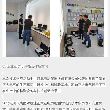
01 企业互访，开拓合作新空间
本次技术交流活动中，河北电测仪器股份有限公司代表团参观了凯迪
正大电气的生产车间、研发中心和试验基地。凯迪正大电气展示了正
在生产中的检测设备与技术创新成果。
河北电测代表团对凯迪正大在电力检测领域的技术实力表示高度赞
赏，特别关注凯迪正大KDCJ系列雷电冲击电压发生器和KDJF系列局